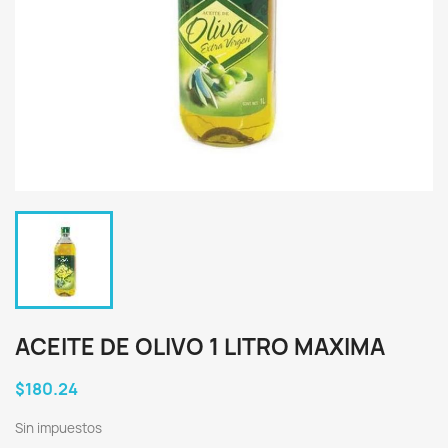
ACEITE DE OLIVO 1 LITRO MAXIMA
$180.24
Sin impuestos