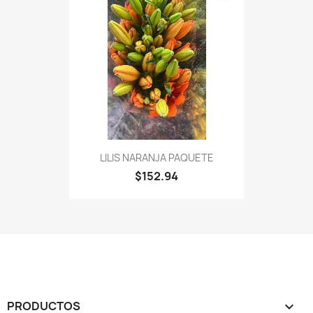
LILIS NARANJA PAQUETE
$152.94
PRODUCTOS
