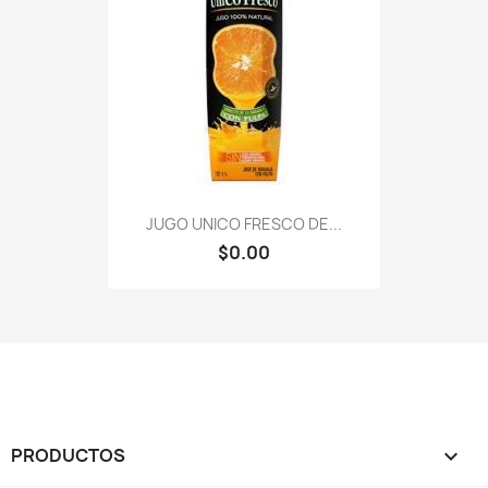
JUGO UNICO FRESCO DE...
$0.00
PRODUCTOS
