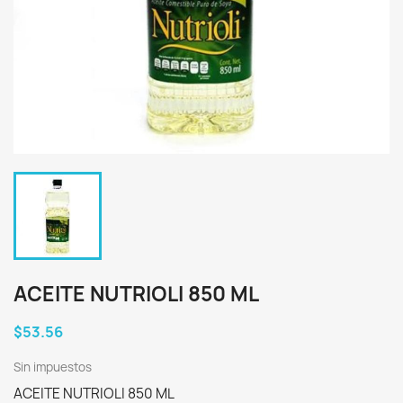
ACEITE NUTRIOLI 850 ML
$53.56
Sin impuestos
ACEITE NUTRIOLI 850 ML