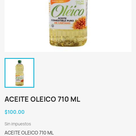
ACEITE OLEICO 710 ML
$100.00
Sin impuestos
ACEITE OLEICO 710 ML