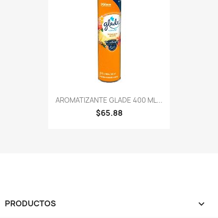
AROMATIZANTE GLADE 400 ML...
$65.88
PRODUCTOS
