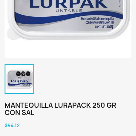
MANTEQUILLA LURAPACK 250 GR
CON SAL
$94.12