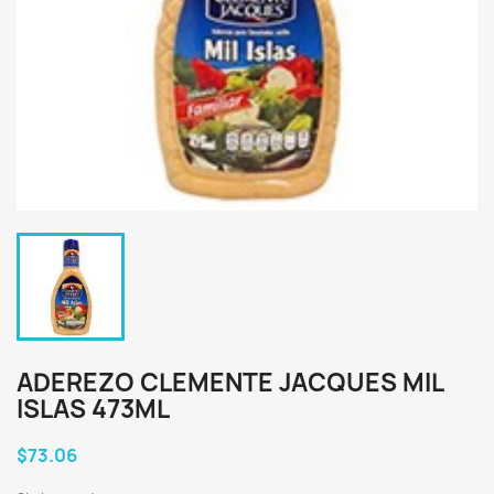
ADEREZO CLEMENTE JACQUES MIL
ISLAS 473ML
$73.06