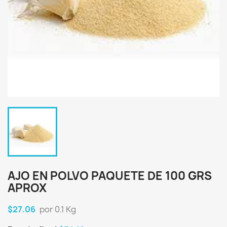
AJO EN POLVO PAQUETE DE 100 GRS
APROX
$27.06
por 0.1 Kg