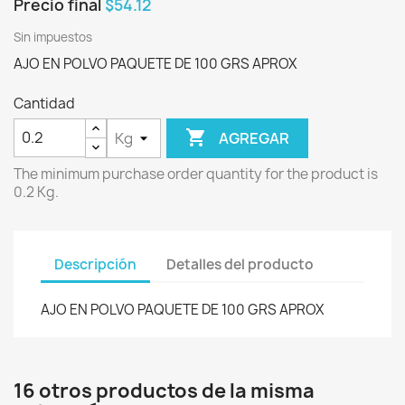
Precio final
$54.12
Sin impuestos
AJO EN POLVO PAQUETE DE 100 GRS APROX
Cantidad

AGREGAR
The minimum purchase order quantity for the product is
0.2 Kg.
Descripción
Detalles del producto
AJO EN POLVO PAQUETE DE 100 GRS APROX
16 otros productos de la misma