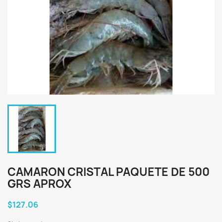
CAMARON CRISTAL PAQUETE DE 500
GRS APROX
$127.06