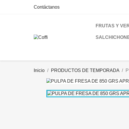
Contáctanos
FRUTAS Y VE
SALCHICHON
Inicio
PRODUCTOS DE TEMPORADA
P