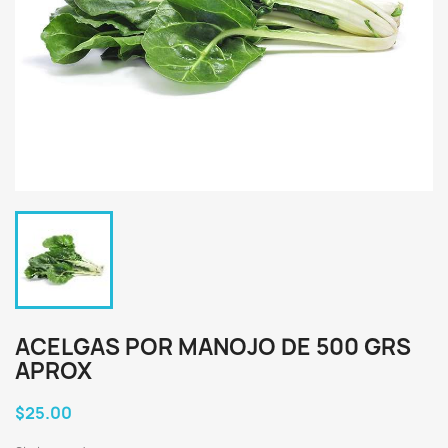
ACELGAS POR MANOJO DE 500 GRS
APROX
$25.00