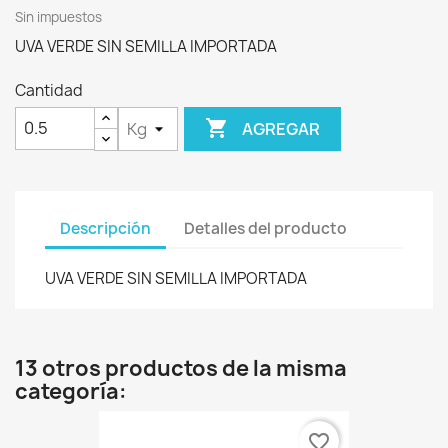
Sin impuestos
UVA VERDE SIN SEMILLA IMPORTADA
Cantidad

AGREGAR
Descripción
Detalles del producto
UVA VERDE SIN SEMILLA IMPORTADA
13 otros productos de la misma
categoría:
favorite_border