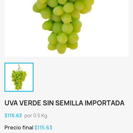
UVA VERDE SIN SEMILLA IMPORTADA
$115.63
por 0.5 Kg
Precio final
$115.63